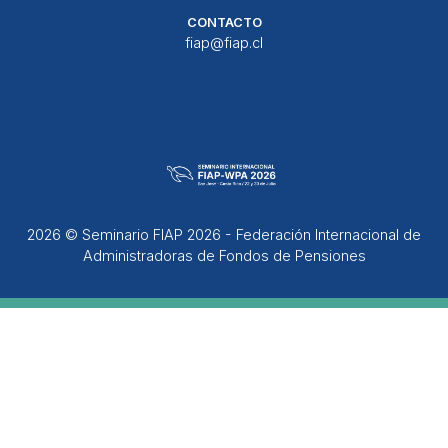
CONTACTO
fiap@fiap.cl
2026 © Seminario FIAP 2026 - Federación Internacional de
Administradoras de Fondos de Pensiones