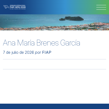
Ana María Brenes García
7 de julio de 2026
por
FIAP