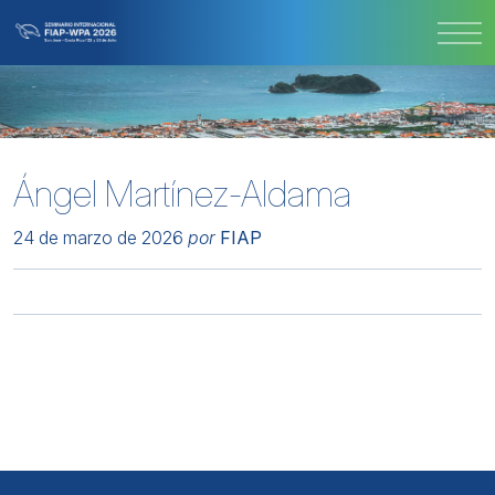
Ángel Martínez-Aldama
24 de marzo de 2026
por
FIAP