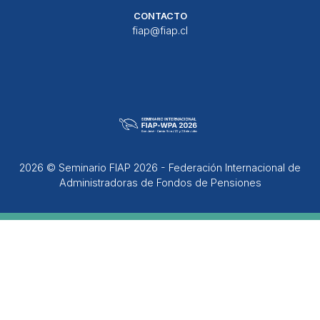
CONTACTO
fiap@fiap.cl
2026 © Seminario FIAP 2026 - Federación Internacional de
Administradoras de Fondos de Pensiones