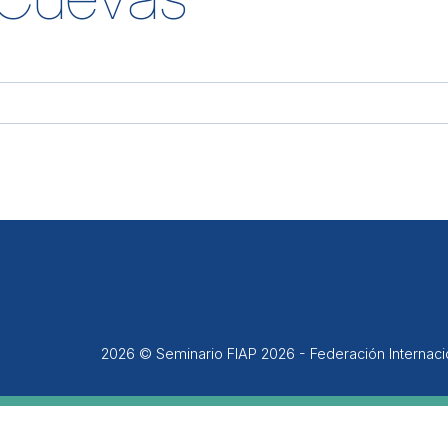
2026 © Seminario FIAP 2026 - Federación Internac