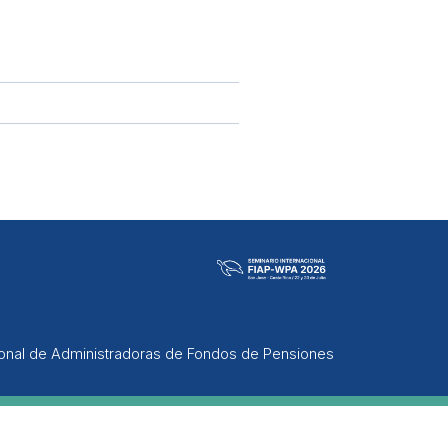
ional de Administradoras de Fondos de Pensiones