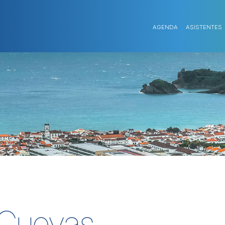
AGENDA
ASISTENTES
 Cuevas