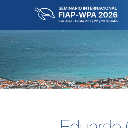
Eduardo