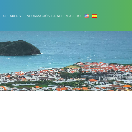
SPEAKERS
INFORMACIÓN PARA EL VIAJERO