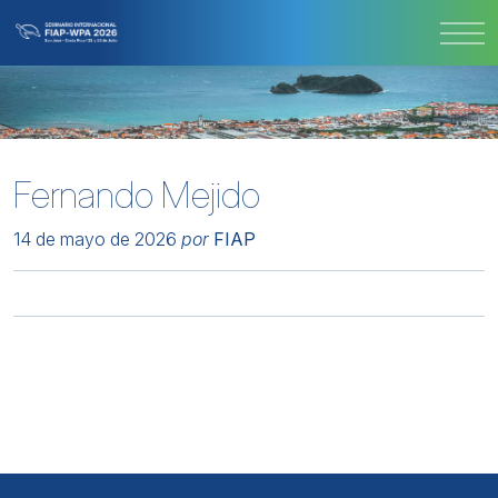
Fernando Mejido
14 de mayo de 2026
por
FIAP