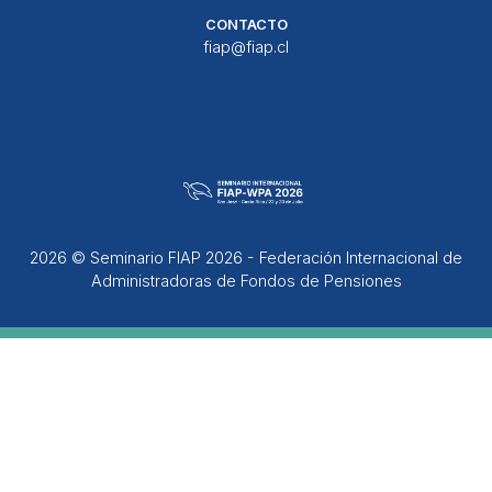
CONTACTO
fiap@fiap.cl
2026 © Seminario FIAP 2026 - Federación Internacional de
Administradoras de Fondos de Pensiones