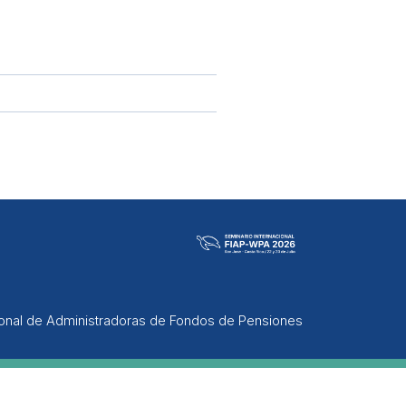
ional de Administradoras de Fondos de Pensiones