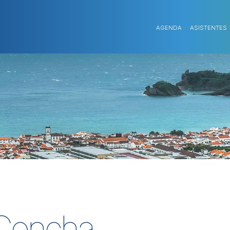
AGENDA
ASISTENTES
Concha