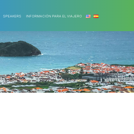
SPEAKERS
INFORMACIÓN PARA EL VIAJERO