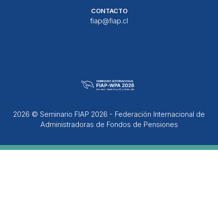
CONTACTO
fiap@fiap.cl
2026 © Seminario FIAP 2026 - Federación Internacional de
Administradoras de Fondos de Pensiones