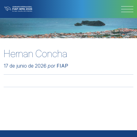
Hernan Concha
17 de junio de 2026
por
FIAP