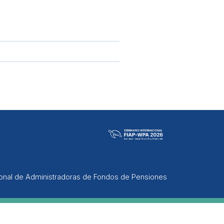
ional de Administradoras de Fondos de Pensiones