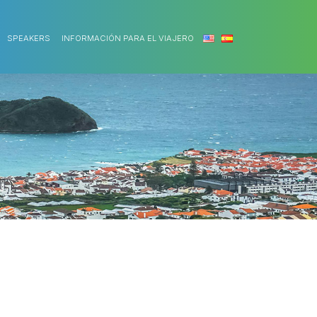
SPEAKERS
INFORMACIÓN PARA EL VIAJERO