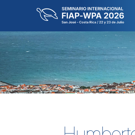
Humberto