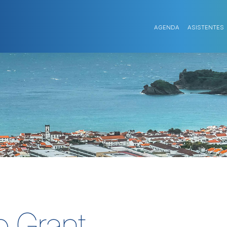
AGENDA
ASISTENTES
 Grant