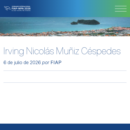
Irving Nicolás Muñiz Céspedes
6 de julio de 2026
por
FIAP