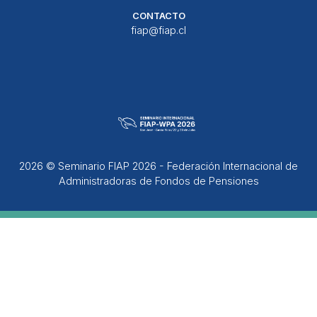
CONTACTO
fiap@fiap.cl
2026 © Seminario FIAP 2026 - Federación Internacional de
Administradoras de Fondos de Pensiones