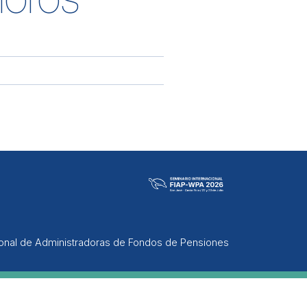
ional de Administradoras de Fondos de Pensiones