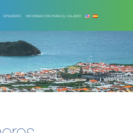
SPEAKERS
INFORMACIÓN PARA EL VIAJERO
oros