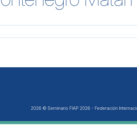
2026 © Seminario FIAP 2026 - Federación Internac