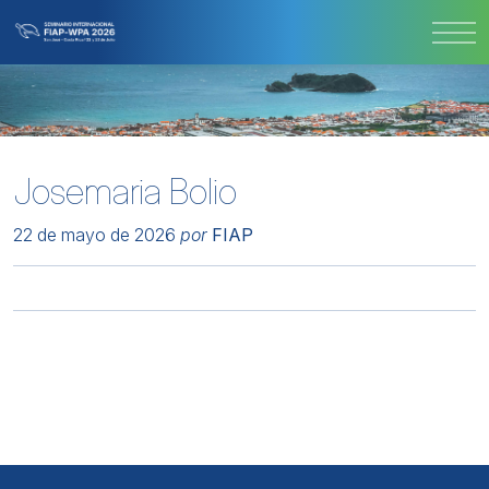
Josemaria Bolio
22 de mayo de 2026
por
FIAP