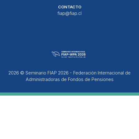
CONTACTO
fiap@fiap.cl
2026 © Seminario FIAP 2026 - Federación Internacional de
Administradoras de Fondos de Pensiones