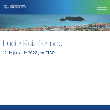
Lucila Ruiz Galindo
17 de junio de 2026
por
FIAP