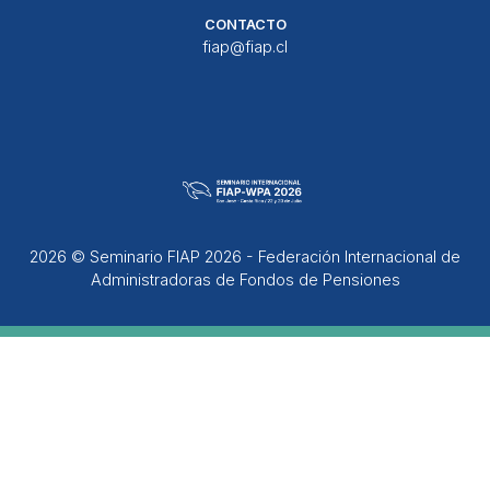
CONTACTO
fiap@fiap.cl
2026 © Seminario FIAP 2026 - Federación Internacional de
Administradoras de Fondos de Pensiones