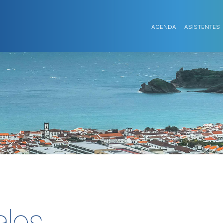
AGENDA
ASISTENTES
ales