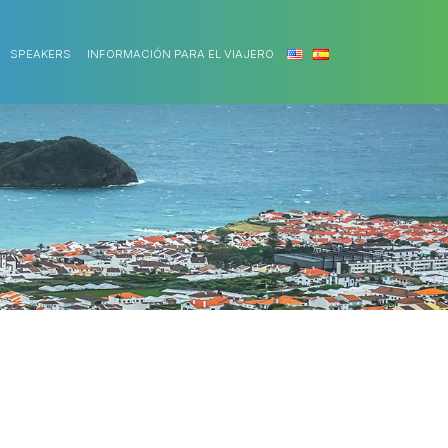
SPEAKERS
INFORMACIÓN PARA EL VIAJERO