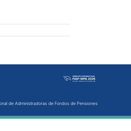
ional de Administradoras de Fondos de Pensiones