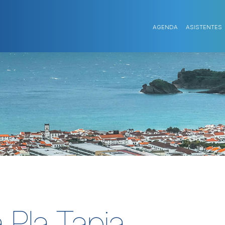
AGENDA
ASISTENTES
a Pla Tapia