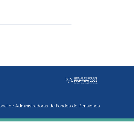
ional de Administradoras de Fondos de Pensiones