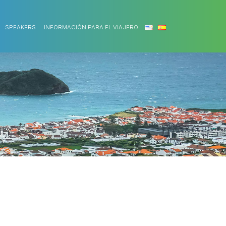
SPEAKERS
INFORMACIÓN PARA EL VIAJERO