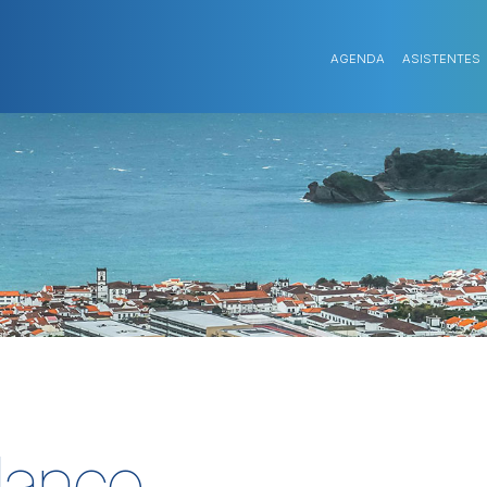
AGENDA
ASISTENTES
lanco