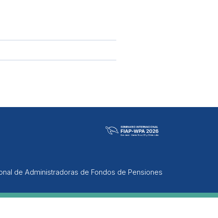
ional de Administradoras de Fondos de Pensiones