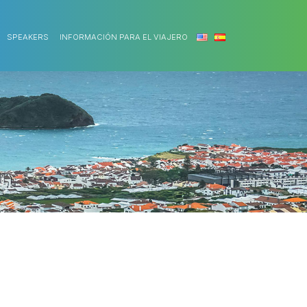
SPEAKERS
INFORMACIÓN PARA EL VIAJERO