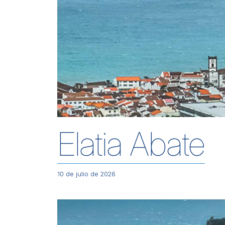
Elatia Abate
10 de julio de 2026