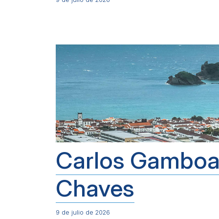
Carlos Gambo
Chaves
9 de julio de 2026