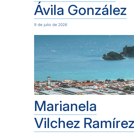
Ávila González
9 de julio de 2026
Marianela
Vilchez Ramíre