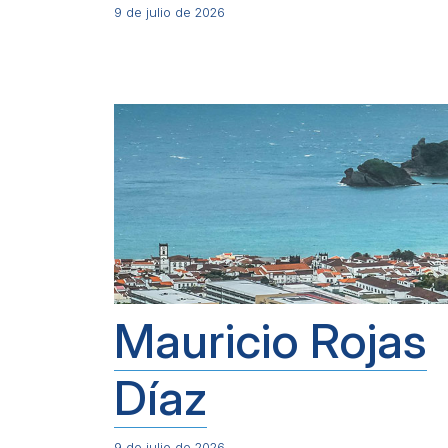
9 de julio de 2026
Mauricio Rojas
Díaz
9 de julio de 2026