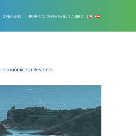
SPEAKERS
INFORMACIÓN PARA EL VIAJERO
ias económicas relevantes