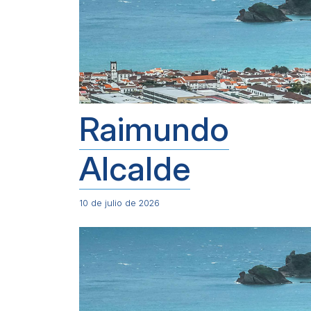
Raimundo
Alcalde
10 de julio de 2026