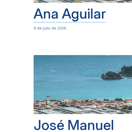
Ana Aguilar
9 de julio de 2026
José Manuel