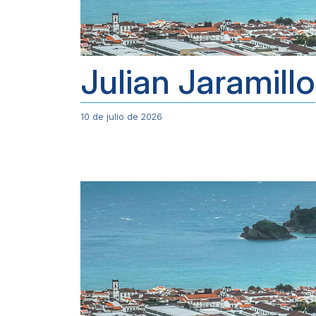
Julian Jaramillo
10 de julio de 2026