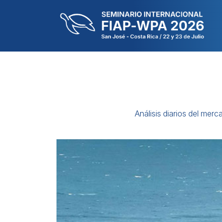
Análisis diarios del mer